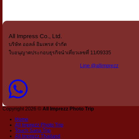
All Impress Co., Ltd.
บริษัท ออลล์ อิมเพรส จำกัด
ใบอนุญาตประกอบธุรกิจนำเที่ยวเลขที่ 11/09335
Line @allimprezz
Copyright 2026 ©
All Imprezz Photo Trip
Home
All Imprezz Photo Trip
Touch Sana Trip
All Imprezz Thailand