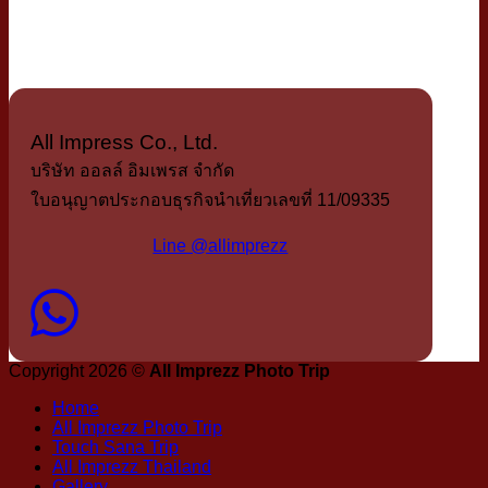
All Impress Co., Ltd.
บริษัท ออลล์ อิมเพรส จำกัด
ใบอนุญาตประกอบธุรกิจนำเที่ยวเลขที่ 11/09335
Line @allimprezz
Copyright 2026 ©
All Imprezz Photo Trip
Home
All Imprezz Photo Trip
Touch Sana Trip
All Imprezz Thailand
Gallery