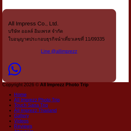
All Impress Co., Ltd.
บริษัท ออลล์ อิมเพรส จำกัด
ใบอนุญาตประกอบธุรกิจนำเที่ยวเลขที่ 11/09335
Line @allimprezz
Copyright 2026 ©
All Imprezz Photo Trip
Home
All Imprezz Photo Trip
Touch Sana Trip
All Imprezz Thailand
Gallery
Videos
Reviews