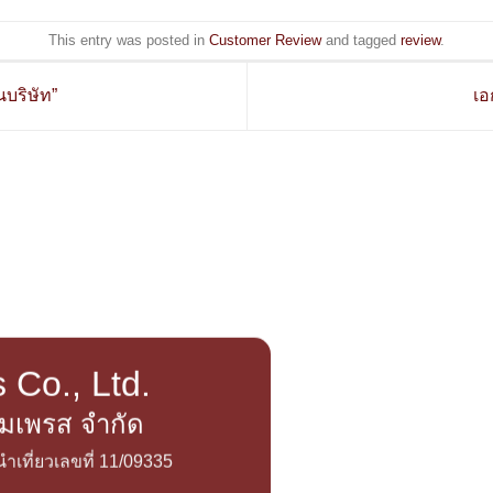
This entry was posted in
Customer Review
and tagged
review
.
บริษัท”
เอ
 Co., Ltd.
อิมเพรส จำกัด
เที่ยวเลขที่ 11/09335