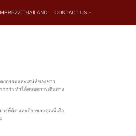
 IMPREZZ THAILAND
CONTACT US
าปัตยกรรมและเสน่ห์ของชาว
ยวมากกว่า ทำให้ตลอดการเดินทาง
งที่คิด และต้องขอบคุณพี่เสือ
่ะ