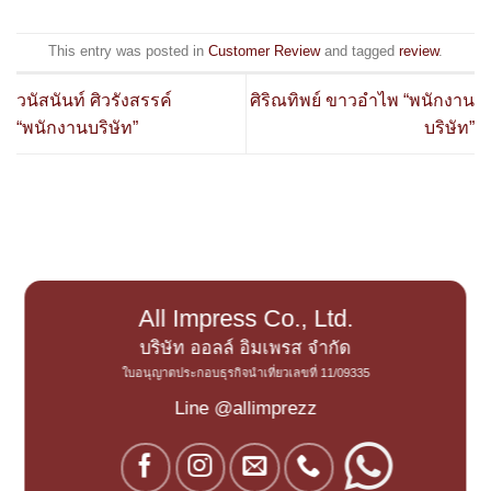
This entry was posted in
Customer Review
and tagged
review
.
วนัสนันท์ ศิวรังสรรค์
ศิริณทิพย์ ขาวอำไพ “พนักงาน
“พนักงานบริษัท”
บริษัท”
All Impress Co., Ltd.
บริษัท ออลล์ อิมเพรส จำกัด
ใบอนุญาตประกอบธุรกิจนำเที่ยวเลขที่ 11/09335
Line @allimprezz