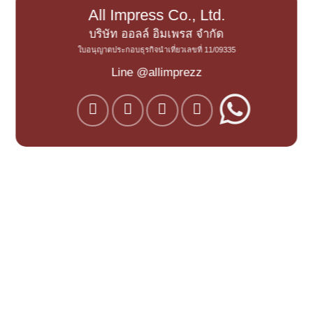
All Impress Co., Ltd.
บริษัท ออลล์ อิมเพรส จำกัด
ใบอนุญาตประกอบธุรกิจนำเที่ยวเลขที่ 11/09335
Line @allimprezz