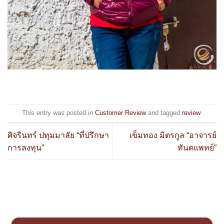
This entry was posted in
Customer Review
and tagged
review
.
ศิจรินทร์ ปทุมมาลัย “ที่ปรึกษา
เข็มทอง มิตรกูล “อาจารย์
การลงทุน”
ทันตแพทย์”