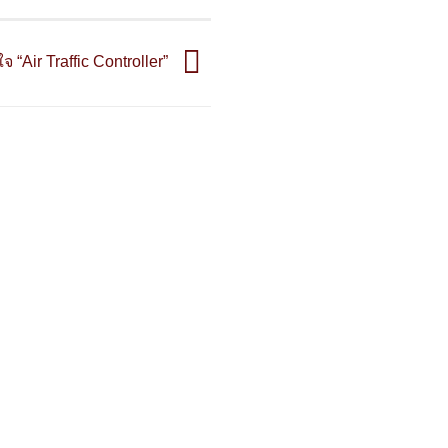
“Air Traffic Controller”