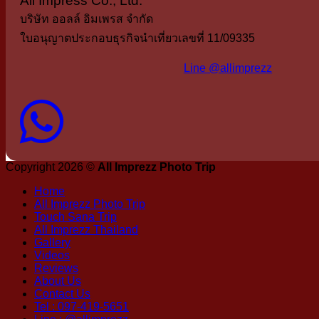
All Impress Co., Ltd.
บริษัท ออลล์ อิมเพรส จำกัด
ใบอนุญาตประกอบธุรกิจนำเที่ยวเลขที่ 11/09335
Line @allimprezz
Copyright 2026 ©
All Imprezz Photo Trip
Home
All Imprezz Photo Trip
Touch Sana Trip
All Imprezz Thailand
Gallery
Videos
Reviews
About Us
Contact Us
Tel : 097-419-5651