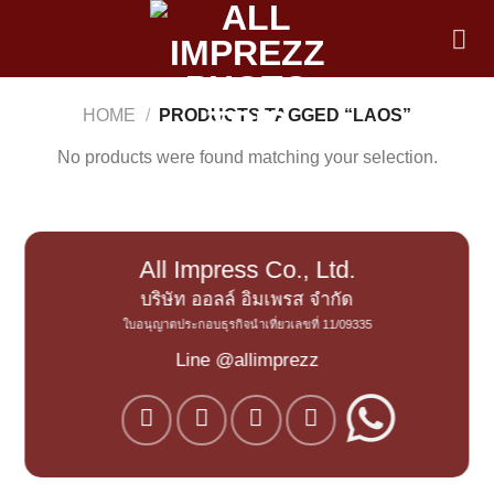
Skip
to
content
HOME
/
PRODUCTS TAGGED “LAOS”
No products were found matching your selection.
All Impress Co., Ltd.
บริษัท ออลล์ อิมเพรส จำกัด
ใบอนุญาตประกอบธุรกิจนำเที่ยวเลขที่ 11/09335
Line @allimprezz