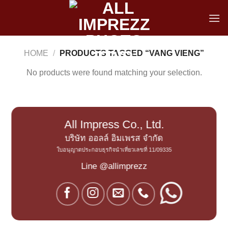
Skip
to
content
HOME
/
PRODUCTS TAGGED “VANG VIENG”
No products were found matching your selection.
All Impress Co., Ltd.
บริษัท ออลล์ อิมเพรส จำกัด
ใบอนุญาตประกอบธุรกิจนำเที่ยวเลขที่ 11/09335
Line @allimprezz