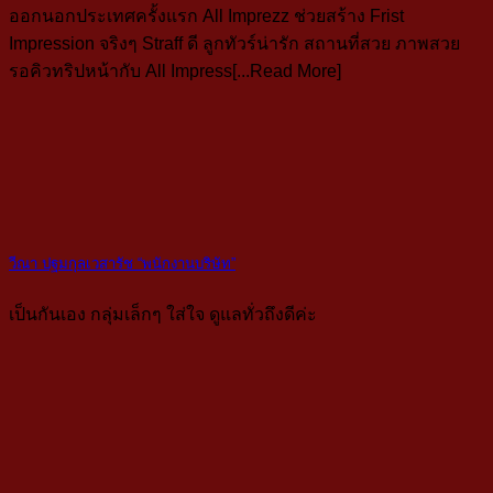
ออกนอกประเทศครั้งแรก All Imprezz ช่วยสร้าง Frist
Impression จริงๆ Straff ดี ลูกทัวร์น่ารัก สถานที่สวย ภาพสวย
รอคิวทริปหน้ากับ All Impress[...Read More]
วีณา ปฐมกุลเวสารัช “พนักงานบริษัท”
เป็นกันเอง กลุ่มเล็กๆ ใส่ใจ ดูแลทั่วถึงดีค่ะ