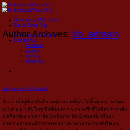
Skip
to
content
All Imprezz Photo Trip
Touch Sana Trip
Author Archives:
bb_admain
All Imprezz Thailand
Contact Us
Reviews
Gallery
Videos
About Us
เอกรัฐ บุญห่อ “ธุรกิจส่วนตัว”
ถึงเวลาที่อยู่ที่เจอกันสั้น แต่มิตรภาพที่รู้สึกได้นั้นมากมายเกินคำ
บรรยาย ประทับใจทุกสิ่งที่เป็นพวกเรา พวกพี่ๆที่ไม่มีคำว่าชนชั้น
มาเกี่ยวข้อง พวกเราคือนักเดินทาง คือนักท่องเที่ยวที่มอง
หาความสุขและมิตรภาพระหว่างทางร่วมกัน ประทับใจและ