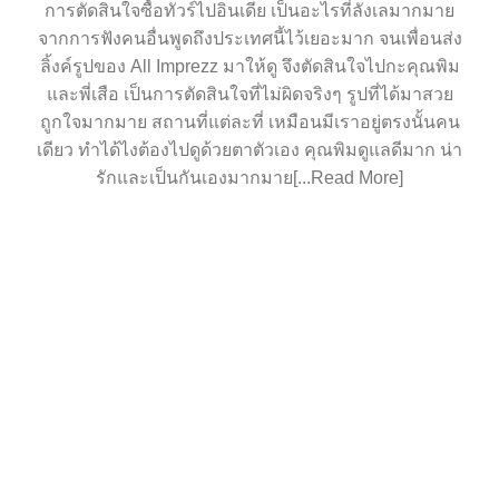
การตัดสินใจซื้อทัวร์ไปอินเดีย เป็นอะไรที่ลังเลมากมาย
จากการฟังคนอื่นพูดถึงประเทศนี้ไว้เยอะมาก จนเพื่อนส่ง
ลิ้งค์รูปของ All Imprezz มาให้ดู จึงตัดสินใจไปกะคุณพิม
และพี่เสือ เป็นการตัดสินใจที่ไม่ผิดจริงๆ รูปที่ได้มาสวย
ถูกใจมากมาย สถานที่แต่ละที่ เหมือนมีเราอยู่ตรงนั้นคน
เดียว ทำได้ไงต้องไปดูด้วยตาตัวเอง คุณพิมดูแลดีมาก น่า
รักและเป็นกันเองมากมาย[...Read More]