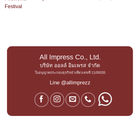
All Impress Co., Ltd.
บริษัท ออลล์ อิมเพรส จำกัด
ใบอนุญาตประกอบธุรกิจนำเที่ยวเลขที่ 11/09335
Line @allimprezz