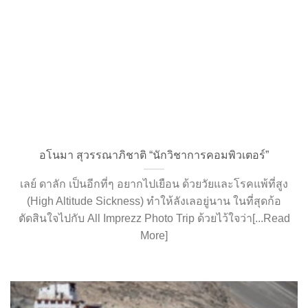
อโนมา สุวรรณาภิชาติ “นักวิชาการคอมพิวเตอร์”
เลย์ ดาลัก เป็นอีกที่ๆ อยากไปเยือน ด้วยวัยและโรคแพ้ที่สูง
(High Altitude Sickness) ทำให้ลังเลอยู่นาน ในที่สุดก้อ
ตัดสินใจไปกับ All Imprezz Photo Trip ด้วยไว้ใจว่า[...Read
More]