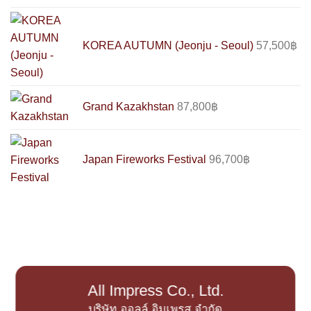
KOREA AUTUMN (Jeonju - Seoul)
57,500
฿
Grand Kazakhstan
87,800
฿
Japan Fireworks Festival
96,700
฿
All Impress Co., Ltd.
บริษัท ออลล์ อิมเพรส จำกัด