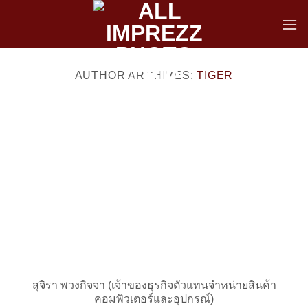
Skip
to
content
AUTHOR ARCHIVES:
TIGER
สุจิรา พวงกิจจา (เจ้าของธุรกิจตัวแทนจำหน่ายสินค้า
คอมพิวเตอร์และอุปกรณ์)