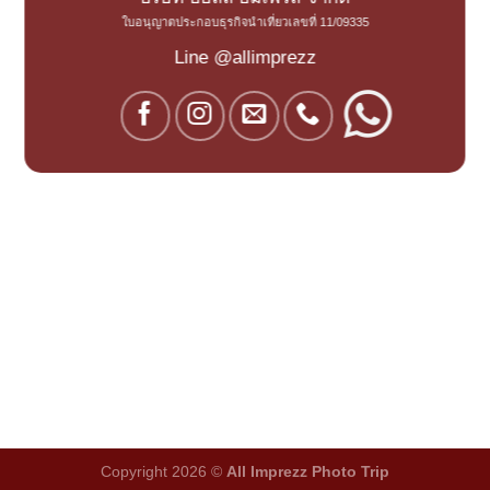
ใบอนุญาตประกอบธุรกิจนำเที่ยวเลขที่ 11/09335
Line @allimprezz
Copyright 2026 ©
All Imprezz Photo Trip