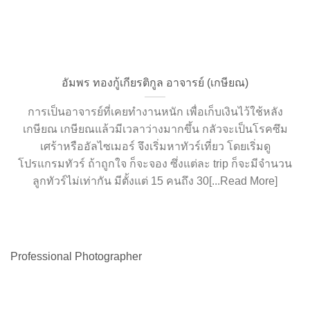
อัมพร ทองกู้เกียรติกูล อาจารย์ (เกษียณ)
การเป็นอาจารย์ที่เคยทำงานหนัก เพื่อเก็บเงินไว้ใช้หลัง
เกษียณ เกษียณแล้วมีเวลาว่างมากขึ้น กลัวจะเป็นโรคซึม
เศร้าหรืออัลไซเมอร์ จึงเริ่มหาทัวร์เที่ยว โดยเริ่มดู
โปรแกรมทัวร์ ถ้าถูกใจ ก็จะจอง ซึ่งแต่ละ trip ก็จะมีจำนวน
ลูกทัวร์ไม่เท่ากัน มีตั้งแต่ 15 คนถึง 30[...Read More]
Professional Photographer