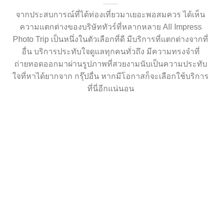
จากประสบการณ์ที่ได้ท่องเที่ยวมาเยอะพอสมควร ได้เห็น
ความแตกต่างของบริษัททัวร์ที่หลากหลาย All Impress
Photo Trip เป็นหนึ่งในตัวเลือกที่ดี มีบริการที่แตกต่างจากที่
อื่น บริการประทับใจดูแลทุกคนทั่วถึง มีความทรงจำที่
ถ่ายทอดออกมาผ่านรูปภาพที่สวยงามนับเป็นความประทับ
ใจที่หาได้ยากจาก กรุ๊ปอื่น หากมีโอกาสก็จะเลือกใช้บริการ
ที่นี่อีกแน่นอน