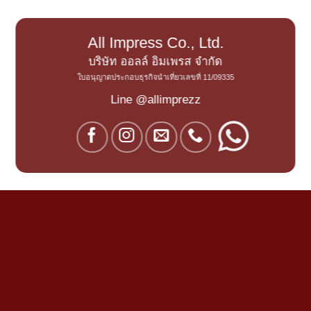
All Impress Co., Ltd.
บริษัท ออลล์ อิมเพรส จำกัด
ใบอนุญาตประกอบธุรกิจนำเที่ยวเลขที่ 11/09335
Line @allimprezz