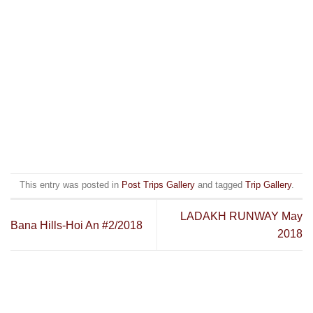
This entry was posted in
Post Trips Gallery
and tagged
Trip Gallery
.
LADAKH RUNWAY May
Bana Hills-Hoi An #2/2018
2018