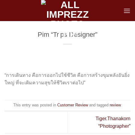
Skip
to
content
Pim “Trips Designer”
“การเดินทาง คือการออกไปใช้ชีวิต คือการสร้างขุมพลังอันยิ่ง
ใหญ่ ที่จะเติมความสุขให้ชีวิตเราต่อไป”
This entry was posted in
Customer Review
and tagged
review
.
Tiger.Thanakorn
“Photographer”