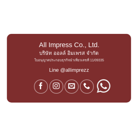
All Impress Co., Ltd.
บริษัท ออลล์ อิมเพรส จำกัด
ใบอนุญาตประกอบธุรกิจนำเที่ยวเลขที่ 11/09335
Line @allimprezz