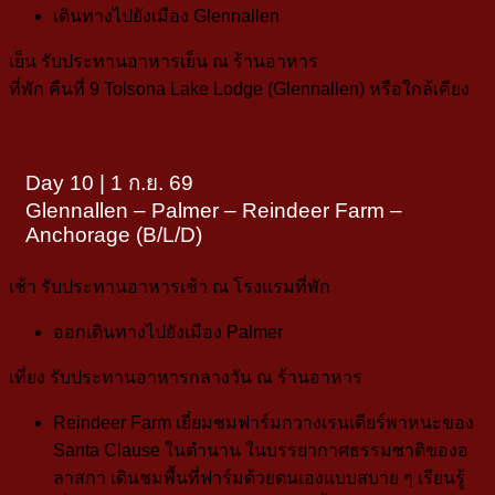
เดินทางไปยังเมือง
Glennallen
เย็น
รับประทานอาหารเย็น ณ ร้านอาหาร
ที่พัก
คืนที่ 9
Tolsona Lake Lodge (Glennallen)
หรือใกล้เคียง
Day 10 | 1 ก.ย. 69
Glennallen – Palmer – Reindeer Farm –
Anchorage (B/L/D)
เช้า
รับประทานอาหารเช้า ณ โรงแรมที่พัก
ออกเดินทางไปยังเมือง
Palmer
เที่ยง
รับประทานอาหารกลางวัน ณ ร้านอาหาร
Reindeer Farm
เยี่ยมชมฟาร์มกวางเรนเดียร์พาหนะของ
Santa Clause ในตำนาน ในบรรยากาศธรรมชาติของอ
ลาสกา เดินชมพื้นที่ฟาร์มด้วยตนเองแบบสบาย ๆ
เรียนรู้