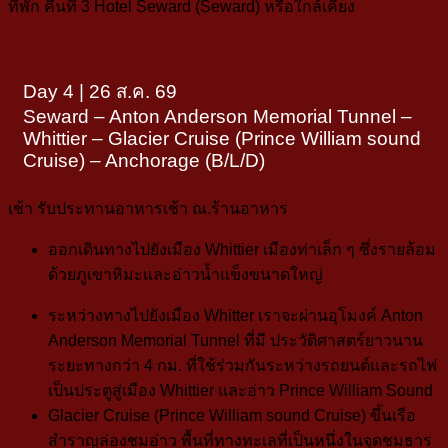
ที่พัก คืนที่ 3
Hotel Seward (Seward)
หรือใกล้เคียง
Day 4 | 26 ส.ค. 69
Seward – Anton Anderson Memorial Tunnel –
Whittier – Glacier Cruise (Prince William sound
Cruise) – Anchorage (B/L/D)
เช้า
รับประทานอาหารเช้า ณ.ร้านอาหาร
ออกเดินทางไปยังเมือง
Whittier
เมืองท่าเล็ก ๆ ซึ่งรายล้อม
ด้วยภูเขาหิมะและอ่าวน้ำแข็งขนาดใหญ่
ระหว่างทางไปยังเมือง Whitter เราจะผ่านอุโมงค์
Anton
Anderson Memorial Tunnel
ที่มี ประวัติศาสตร์ยาวนาน
ระยะทางกว่า 4 กม. ที่ใช้ร่วมกันระหว่างรถยนต์และรถไฟ
เป็นประตูสู่เมือง Whittier และอ่าว Prince William Sound
Glacier Cruise (Prince William sound Cruise)
ขึ้นเรือ
สำราญล่องชมอ่าว พื้นที่ทางทะเลที่เป็นหนึ่งในจุดชมธาร