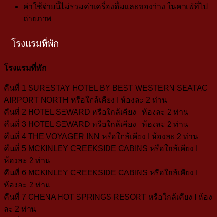
ค่าใช้จ่ายนี้ไม่รวมค่าเครื่องดื่มและของว่าง ในคาเฟ่ที่ไป
ถ่ายภาพ
โรงแรมที่พัก
โรงแรมที่พัก
คืนที่ 1
SURESTAY HOTEL BY BEST WESTERN SEATAC
AIRPORT NORTH หรือใกล้เคียง I ห้องละ 2 ท่าน
คืนที่ 2
HOTEL SEWARD หรือใกล้เคียง I ห้องละ 2 ท่าน
คืนที่ 3
HOTEL SEWARD หรือใกล้เคียง I ห้องละ 2 ท่าน
คืนที่ 4
THE VOYAGER INN หรือใกล้เคียง I ห้องละ 2 ท่าน
คืนที่ 5
MCKINLEY CREEKSIDE CABINS หรือใกล้เคียง I
ห้องละ 2 ท่าน
คืนที่ 6
MCKINLEY CREEKSIDE CABINS หรือใกล้เคียง I
ห้องละ 2 ท่าน
คืนที่ 7
CHENA HOT SPRINGS RESORT หรือใกล้เคียง I ห้อง
ละ 2 ท่าน