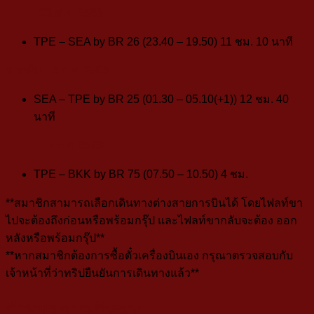
23 ส.ค. 2569
TPE – SEA by
BR 26
(23.40 – 19.50) 11 ชม. 10 นาที
ขากลับ
: 4
ก.ย. 2569
SEA – TPE by BR 25 (01.30 – 05.10(+1)) 12 ชม. 40
นาที
5 ก.ย. 2569
TPE – BKK by
BR 75
(07.50 – 10.50) 4 ชม.
**สมาชิกสามารถเลือกเดินทางต่างสายการบินได้ โดยไฟลท์ขา
ไปจะต้องถึงก่อนหรือพร้อมกรุ๊ป และไฟลท์ขากลับจะต้อง ออก
หลังหรือพร้อมกรุ๊ป**
**หากสมาชิกต้องการซื้อตั๋วเครื่องบินเอง กรุณาตรวจสอบกับ
เจ้าหน้าที่ว่าทริปยืนยันการเดินทางแล้ว**
กำหนดการเดินทาง