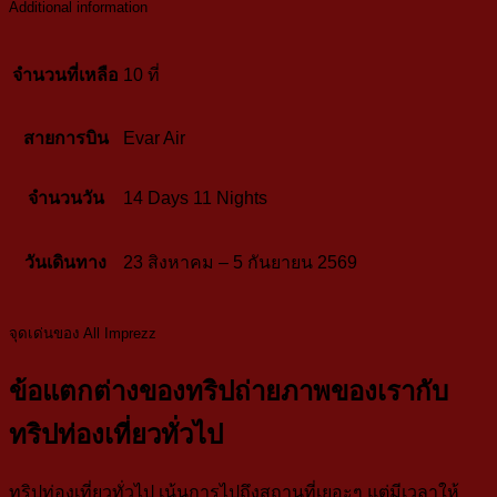
Additional information
จำนวนที่เหลือ
10 ที่
สายการบิน
Evar Air
จำนวนวัน
14 Days 11 Nights
วันเดินทาง
23 สิงหาคม – 5 กันยายน 2569
จุดเด่นของ All Imprezz
ข้อแตกต่างของทริปถ่ายภาพของเรากับ
ทริปท่องเที่ยวทั่วไป
ทริปท่องเที่ยวทั่วไป เน้นการไปถึงสถานที่เยอะๆ แต่มีเวลาให้