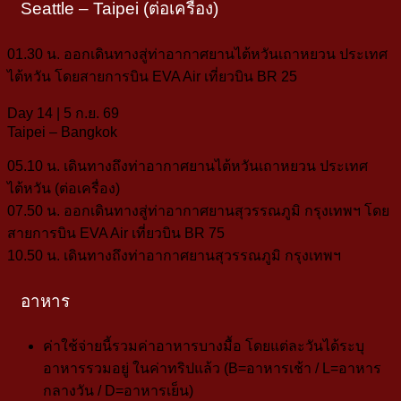
Seattle – Taipei (ต่อเครื่อง)
01.30 น.
ออกเดินทางสู่ท่าอากาศยานไต้หวันเถาหยวน ประเทศ
ไต้หวัน
โดยสายการบิน
EVA Air
เที่ยวบิน
BR 25
Day 14 | 5 ก.ย. 69
Taipei – Bangkok
05.10 น.
เดินทางถึงท่าอากาศยานไต้หวันเถาหยวน ประเทศ
ไต้หวัน (ต่อเครื่อง)
07.50 น.
ออกเดินทางสู่ท่าอากาศยานสุวรรณภูมิ กรุงเทพฯ
โดย
สายการบิน
EVA Air
เที่ยวบิน
BR 75
10.50 น.
เดินทางถึงท่าอากาศยานสุวรรณภูมิ กรุงเทพฯ
อาหาร
ค่าใช้จ่ายนี้รวมค่าอาหารบางมื้อ โดยแต่ละวันได้ระบุ
อาหารรวมอยู่
ในค่าทริปแล้ว (B=อาหารเช้า / L=อาหาร
กลางวัน / D=อาหารเย็น)