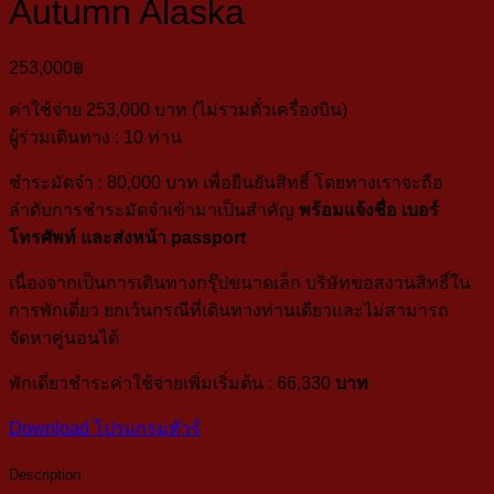
Autumn Alaska
253,000
฿
ค่าใช้จ่าย 253,000 บาท (ไม่รวมตั๋วเครื่องบิน)
ผู้ร่วมเดินทาง : 10 ท่าน
ชำระมัดจำ : 80,000 บาท เพื่อยืนยันสิทธิ์ โดยทางเราจะถือ
ลำดับการชำระมัดจำเข้ามาเป็นสำคัญ
พร้อมแจ้งชื่อ เบอร์
โทรศัพท์ และส่งหน้า passport
เนื่องจากเป็นการเดินทางกรุ๊ปขนาดเล็ก บริษัทขอสงวนสิทธิ์ใน
การพักเดี่ยว ยกเว้นกรณีที่เดินทางท่านเดียวและไม่สามารถ
จัดหาคู่นอนได้
พักเดี่ยวชำระค่าใช้จ่ายเพิ่มเริ่มต้น : 66,330
บาท
Download โปรแกรมทัวร์
Description