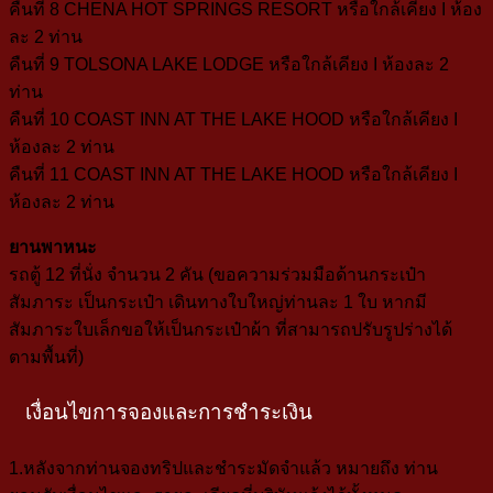
คืนที่ 8
CHENA HOT SPRINGS RESORT หรือใกล้เคียง I ห้อง
ละ 2 ท่าน
คืนที่ 9
TOLSONA LAKE LODGE หรือใกล้เคียง I ห้องละ 2
ท่าน
คืนที่ 10
COAST INN AT THE LAKE HOOD
หรือใกล้เคียง I
ห้องละ 2 ท่าน
คืนที่ 11
COAST INN AT THE LAKE HOOD
หรือใกล้เคียง I
ห้องละ 2 ท่าน
ยานพาหนะ
รถตู้ 12 ที่นั่ง จำนวน 2 คัน (ขอความร่วมมือด้านกระเป๋า
สัมภาระ เป็นกระเป๋า
เดินทางใบใหญ่ท่านละ 1 ใบ หากมี
สัมภาระใบเล็กขอให้เป็นกระเป๋าผ้า
ที่สามารถปรับรูปร่างได้
ตามพื้นที่)
เงื่อนไขการจองและการชำระเงิน
1.หลังจากท่านจองทริปและชำระมัดจำแล้ว หมายถึง ท่าน