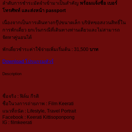
ลำดับการชำระมัดจำเข้ามาเป็นสำคัญ
พร้อมแจ้งชื่อ เบอร์
โทรศัพท์ และส่งหน้า passport
เนื่องจากเป็นการเดินทางกรุ๊ปขนาดเล็ก บริษัทขอสงวนสิทธิ์ใน
การพักเดี่ยว ยกเว้นกรณีที่เดินทางท่านเดียวและไม่สามารถ
จัดหาคู่นอนได้
พักเดี่ยวชำระค่าใช้จ่ายเพิ่มเริ่มต้น : 31,500
บาท
Download โปรแกรมทัวร์
Description
ชื่อจริง : ฟิล์ม กีรติ
ชื่อในวงการถ่ายภาพ : Film Keerati
แนวที่ถนัด : Lifestyle, Travel Portrait
Facebook : Keerati Kittisoponpong
IG : filmkeerati