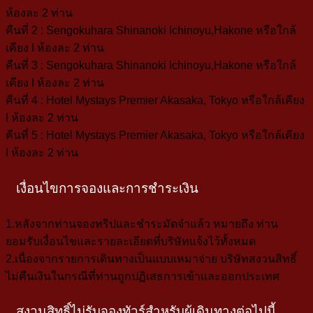
ห้องละ 2 ท่าน
คืนที่ 2 : Sengokuhara Shinanoki Ichinoyu,Hakone
หรือใกล้
เคียง I ห้องละ 2 ท่าน
คืนที่ 3 : Sengokuhara Shinanoki Ichinoyu,Hakone
หรือใกล้
เคียง I ห้องละ 2 ท่าน
คืนที่ 4 : Hotel Mystays Premier Akasaka, Tokyo
หรือใกล้เคียง
I ห้องละ 2 ท่าน
คืนที่ 5 : Hotel Mystays Premier Akasaka, Tokyo
หรือใกล้เคียง
I ห้องละ 2 ท่าน
เงื่อนไขการจองและการชำระเงิน
1.หลังจากท่านจองทริปและชำระมัดจำแล้ว หมายถึง ท่าน
ยอมรับเงื่อนไขและรายละเอียดที่บริษัทแจ้งไว้ทั้งหมด
2.เนื่องจากรายการเดินทางเป็นแบบเหมาจ่าย บริษัทสงวนสิทธิ์
ไม่คืนเงินในกรณีที่ท่านถูกปฏิเสธการเข้าและออกประเทศ
สงวนสิทธิ์ไม่รับจองทัวร์สำหรับผู้เดินทางต่อไปนี้