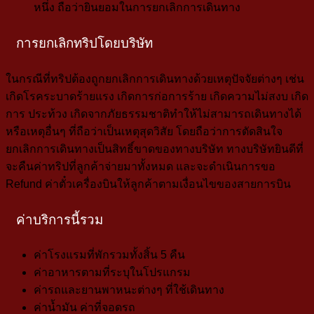
หนึ่ง ถือว่ายินยอมในการยกเลิกการเดินทาง
การยกเลิกทริปโดยบริษัท
ในกรณีที่ทริปต้องถูกยกเลิกการเดินทางด้วยเหตุปัจจัยต่างๆ เช่น
เกิดโรคระบาดร้ายแรง เกิดการก่อการร้าย เกิดความไม่สงบ เกิด
การ ประท้วง เกิดจากภัยธรรมชาติทำให้ไม่สามารถเดินทางได้
หรือเหตุอื่นๆ ที่ถือว่าเป็นเหตุสุดวิสัย โดยถือว่าการตัดสินใจ
ยกเลิกการเดินทางเป็นสิทธิ์ขาดของทางบริษัท ทางบริษัทยินดีที่
จะคืนค่าทริปที่ลูกค้าจ่ายมาทั้งหมด และจะดำเนินการขอ
Refund ค่าตั๋วเครื่องบินให้ลูกค้าตามเงื่อนไขของสายการบิน
ค่าบริการนี้รวม
ค่าโรงแรมที่พักรวมทั้งสิ้น 5 คืน
ค่าอาหารตามที่ระบุในโปรแกรม
ค่ารถและยานพาหนะต่างๆ ที่ใช้เดินทาง
ค่าน้ำมัน ค่าที่จอดรถ