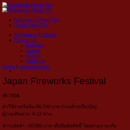
Skip
to
content
All Imprezz Photo Trip
Touch Sana Trip
All Imprezz Thailand
Contact Us
Reviews
Gallery
Videos
About Us
Home
/
Upcoming trips
Japan Fireworks Festival
96,700
฿
ค่าใช้จ่ายเริ่มต้น 96,700 บาท (รวมตั๋วเครื่องบิน)
ผู้ร่วมเดินทาง : 8-12 ท่าน
ชำระมัดจำ : 40,000 บาท เพื่อยืนยันสิทธิ์ โดยทางเราจะถือ