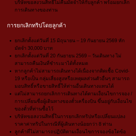
บริษัทขอสงวนสิทธิ์ไม่คืนมัดจำให้กับลูกค้า พร้อมยกเลิก
การเดินทางของท่าน
การยกเลิกทริปโดยลูกค้า
ยกเลิกตั้งแต่วันที่
15 มิถุนายน – 19 กันยายน 2569 หัก
มัดจำ 30,000 บาท
ยกเลิกตั้งแต่วันที่ 20 กันยายน
2569 – วันเดินทาง ไม่
สามารถคืนเงินที่ชำระมาได้ทั้งหมด
หากลูกค้าไม่สามารถเดินทางได้เนื่องจากติดเชื้อ Covid-
19 หรือเป็น กลุ่มเสี่ยงสูงหรือเหตุผลส่วนตัวอื่นๆ สามารถ
มอบสิทธิ์หรือขายสิทธิ์ให้ท่านอื่นเดินทางแทนได้
แต่ไม่สามารถยกเลิกการเดินทางได้ตามเงื่อนไขการจอง /
การเปลี่ยนชื่อผู้เดินทางของตั๋วเครื่องบิน ขึ้นอยู่กับเงื่อนไข
ของตั๋วที่ท่านซื้อไว้
บริษัทขอสงวนสิทธิ์ในการยกเลิกทริปหรือเปลี่ยนแปลง
ราคาค่าทริปในกรณีที่ผู้เดินทางน้อยกว่า 8 ท่าน
ลูกค้าที่ไม่สามารถปฏิบัติตามเงื่อนไขการจองข้อใดข้อ