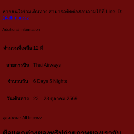
หากสนใจร่วมเดินทาง สามารถติดต่อสอบถามได้ที่ Line ID:
@
allimprezz
Additional information
จำนวนที่เหลือ
12 ที่
สายการบิน
Thai Airways
จำนวนวัน
6 Days 5 Nights
วันเดินทาง
23 – 28 ตุลาคม 2569
จุดเด่นของ All Imprezz
ข้อแตกต่างของทริปถ่ายภาพของเรากับ