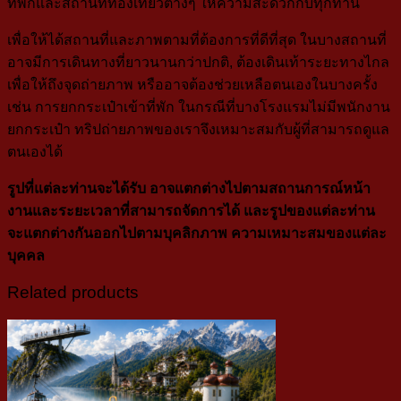
ที่พักและสถานที่ท่องเที่ยวต่างๆ ให้ความสะดวกกับทุกท่าน
เพื่อให้ได้สถานที่และภาพตามที่ต้องการที่ดีที่สุด ในบางสถานที่
อาจมีการเดินทางที่ยาวนานกว่าปกติ, ต้องเดินเท้าระยะทางไกล
เพื่อให้ถึงจุดถ่ายภาพ หรืออาจต้องช่วยเหลือตนเองในบางครั้ง
เช่น การยกกระเป๋าเข้าที่พัก ในกรณีที่บางโรงแรมไม่มีพนักงาน
ยกกระเป๋า ทริปถ่ายภาพของเราจึงเหมาะสมกับผู้ที่สามารถดูแล
ตนเองได้
รูปที่แต่ละท่านจะได้รับ อาจแตกต่างไปตามสถานการณ์หน้า
งานและระยะเวลาที่สามารถจัดการได้ และรูปของแต่ละท่าน
จะแตกต่างกันออกไปตามบุคลิกภาพ ความเหมาะสมของแต่ละ
บุคคล
Related products