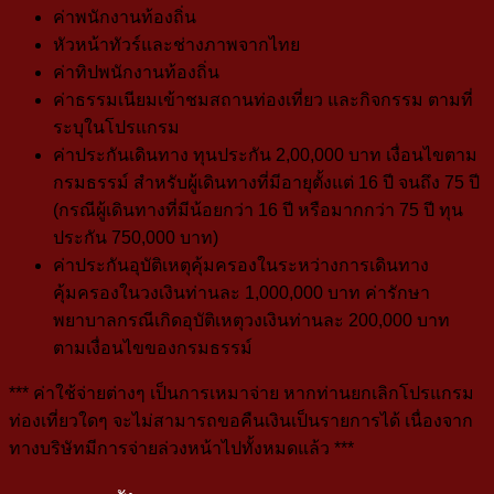
ค่าพนักงานท้องถิ่น
หัวหน้าทัวร์และช่างภาพจากไทย
ค่าทิปพนักงานท้องถิ่น
ค่าธรรมเนียมเข้าชมสถานท่องเที่ยว และกิจกรรม ตามที่
ระบุในโปรแกรม
ค่าประกันเดินทาง ทุนประกัน 2,00,000 บาท เงื่อนไขตาม
กรมธรรม์
สำหรับผู้เดินทางที่มีอายุตั้งแต่ 16 ปี จนถึง 75 ปี
(กรณีผู้เดินทางที่มีน้อยกว่า 16 ปี หรือมากกว่า 75 ปี ทุน
ประกัน 750,000 บาท)
ค่าประกันอุบัติเหตุคุ้มครองในระหว่างการเดินทาง
คุ้มครองในวงเงินท่านละ 1,000,000 บาท ค่ารักษา
พยาบาลกรณีเกิดอุบัติเหตุวงเงินท่านละ 200,000 บาท
ตามเงื่อนไขของกรมธรรม์
*** ค่าใช้จ่ายต่างๆ เป็นการเหมาจ่าย หากท่านยกเลิกโปรแกรม
ท่องเที่ยวใดๆ จะไม่สามารถขอคืนเงินเป็นรายการได้ เนื่องจาก
ทางบริษัทมีการจ่ายล่วงหน้าไปทั้งหมดแล้ว ***