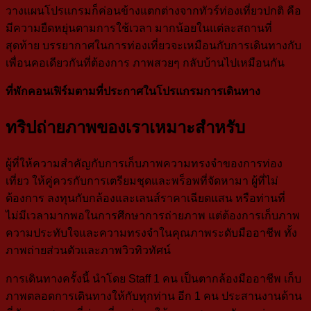
วางแผนโปรแกรมก็ค่อนข้างแตกต่างจากทัวร์ท่องเที่ยวปกติ คือ
มีความยืดหยุ่นตามการใช้เวลา มากน้อยในแต่ละสถานที่
สุดท้าย บรรยากาศในการท่องเที่ยวจะเหมือนกับการเดินทางกับ
เพื่อนคอเดียวกันที่ต้องการ ภาพสวยๆ กลับบ้านไปเหมือนกัน
ที่พักคอนเฟิร์มตามที่ประกาศในโปรแกรมการเดินทาง
ทริปถ่ายภาพของเราเหมาะสำหรับ
ผู้ที่ให้ความสำคัญกับการเก็บภาพความทรงจำของการท่อง
เที่ยว ให้คู่ควรกับการเตรียมชุดและพร็อพที่จัดหามา ผู้ที่ไม่
ต้องการ ลงทุนกับกล้องและเลนส์ราคาเฉียดแสน หรือท่านที่
ไม่มีเวลามากพอในการศึกษาการถ่ายภาพ แต่ต้องการเก็บภาพ
ความประทับใจและความทรงจำในคุณภาพระดับมืออาชีพ ทั้ง
ภาพถ่ายส่วนตัวและภาพวิวทิวทัศน์
การเดินทางครั้งนี้ นำโดย Staff 1 คน เป็นตากล้องมืออาชีพ เก็บ
ภาพตลอดการเดินทางให้กับทุกท่าน อีก 1 คน ประสานงานด้าน